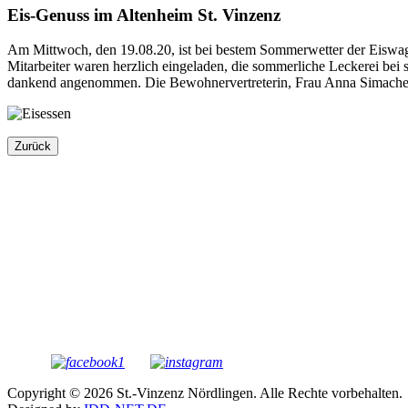
Eis-Genuss im Altenheim St. Vinzenz
Am Mittwoch, den 19.08.20, ist bei bestem Sommerwetter der Eiswa
Mitarbeiter waren herzlich eingeladen, die sommerliche Leckerei be
dankend angenommen. Die Bewohnervertreterin, Frau Anna Simacher, b
Zurück
Copyright © 2026 St.-Vinzenz Nördlingen. Alle Rechte vorbehalten.