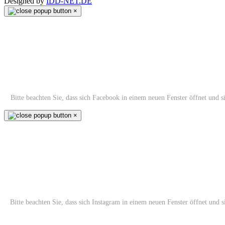
Designed by
IDD-NET.DE
×
Bitte beachten Sie, dass sich Facebook in einem neuen Fenster öffnet und 
×
Bitte beachten Sie, dass sich Instagram in einem neuen Fenster öffnet und 