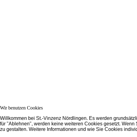
Wir benutzen Cookies
Willkommen bei St.-Vinzenz Nördlingen. Es werden grundsätzlic
für "Ablehnen", werden keine weiteren Cookies gesetzt. Wenn S
zu gestalten. Weitere Informationen und wie Sie Cookies indivi