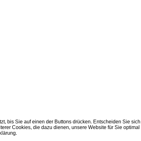
, bis Sie auf einen der Buttons drücken. Entscheiden Sie sich
erer Cookies, die dazu dienen, unsere Website für Sie optimal
klärung.