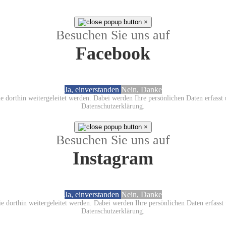
×
Besuchen Sie uns auf
Facebook
Ja, einverstanden
Nein, Danke
sie dorthin weitergeleitet werden. Dabei werden Ihre persönlichen Daten erfass
Datenschutzerklärung.
×
Besuchen Sie uns auf
Instagram
Ja, einverstanden
Nein, Danke
sie dorthin weitergeleitet werden. Dabei werden Ihre persönlichen Daten erfas
Datenschutzerklärung.