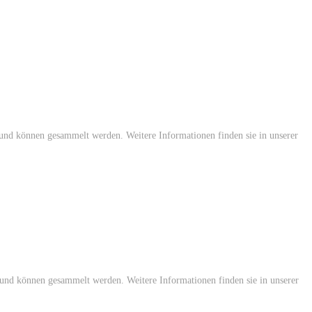
t und können gesammelt werden. Weitere Informationen finden sie in unserer
st und können gesammelt werden. Weitere Informationen finden sie in unserer