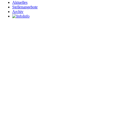
Aktuelles
Stellenangebote
Archiv
Info