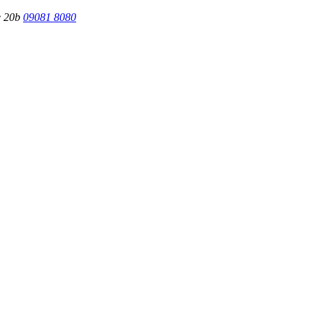
09081 8080