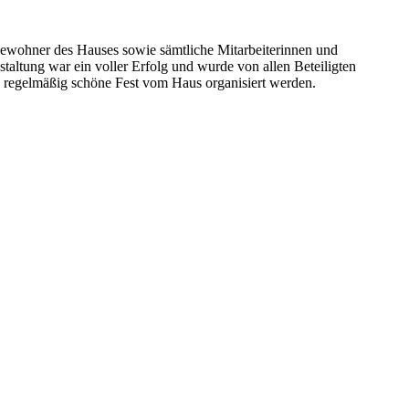
ewohner des Hauses sowie sämtliche Mitarbeiterinnen und
altung war ein voller Erfolg und wurde von allen Beteiligten
s regelmäßig schöne Fest vom Haus organisiert werden.